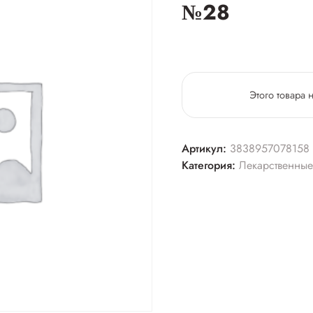
№28
Этого товара 
Артикул:
3838957078158
Категория:
Лекарственные