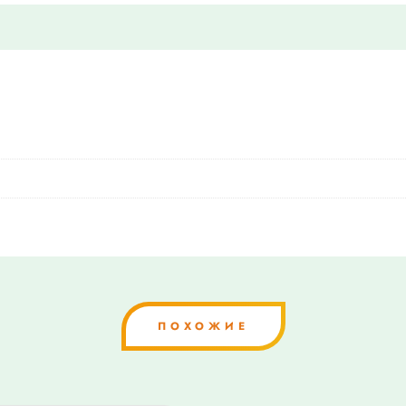
ПОХОЖИЕ