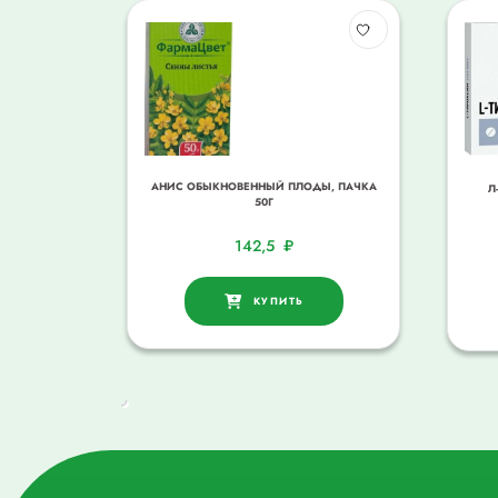
АНИС ОБЫКНОВЕННЫЙ ПЛОДЫ, ПАЧКА
Л
50Г
142,5
₽
КУПИТЬ