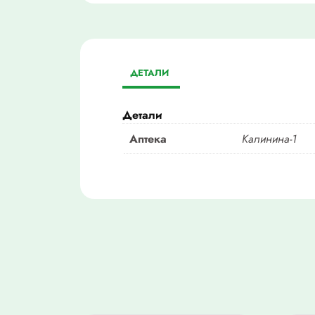
ДЕТАЛИ
Детали
Аптека
Калинина-1