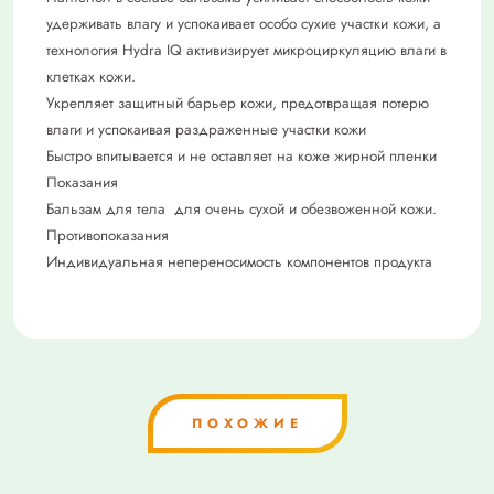
удерживать влагу и успокаивает особо сухие участки кожи, а
технология Hydra IQ активизирует микроциркуляцию влаги в
клетках кожи.
Укрепляет защитный барьер кожи, предотвращая потерю
влаги и успокаивая раздраженные участки кожи
Быстро впитывается и не оставляет на коже жирной пленки
Показания
Бальзам для тела для очень сухой и обезвоженной кожи.
Противопоказания
Индивидуальная непереносимость компонентов продукта
ПОХОЖИЕ