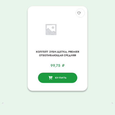
КОЛГЕЙТ ЗУБН.ЩЕТКА, PREMIER
ОТБЕЛИВАЮЩАЯ СРЕДНЯЯ
99,75
₽
КУПИТЬ