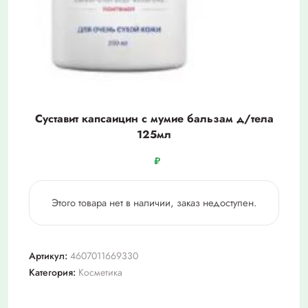
Суставит капсаицин с мумие бальзам д/тела
125мл
₽
Этого товара нет в наличии, заказ недоступен.
Артикул:
4607011669330
Категория:
Косметика