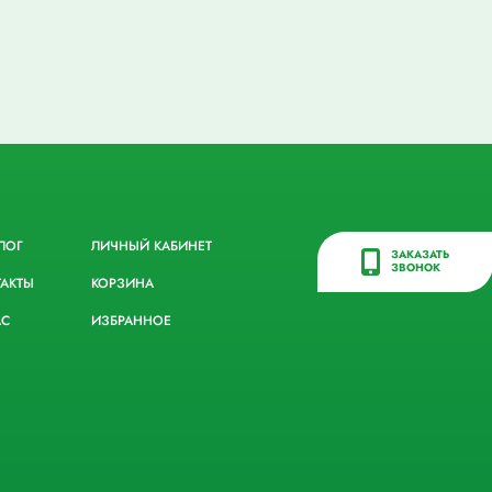
ЛОГ
ЛИЧНЫЙ КАБИНЕТ
ЗАКАЗАТЬ
ЗВОНОК
ТАКТЫ
КОРЗИНА
АС
ИЗБРАННОЕ