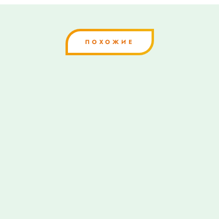
ПОХОЖИЕ