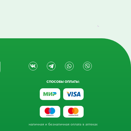
СПОСОБЫ ОПЛАТЫ:
наличная и безналичная оплата в аптеках