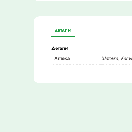
ДЕТАЛИ
Детали
Аптека
Шатовка, Кали