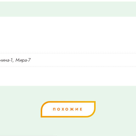
нина-1, Мира-7
ПОХОЖИЕ