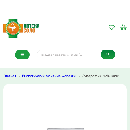
Главная
→
Биологически активные добавки
→ Супероптик №60 капс