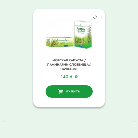
МОРСКАЯ КАПУСТА /
ЛАМИНАРИИ СЛОЕВИЩА/,
ПАЧКА 50Г
140,6
₽
КУПИТЬ