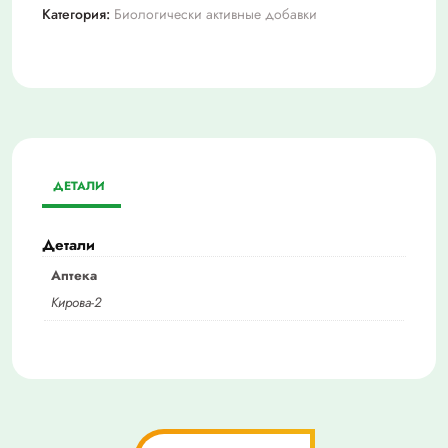
Категория:
Биологически активные добавки
ДЕТАЛИ
Детали
Аптека
Кирова-2