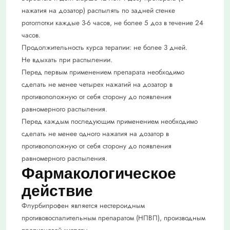
нажатия на дозатор) распылять по задней стенке
ротоглотки каждые 3-6 часов, не более 5 доз в течение 24
часов.
Продолжительность курса терапии: не более 3 дней.
Не вдыхать при распылении.
Перед первым применением препарата необходимо
сделать не менее четырех нажатий на дозатор в
противоположную от себя сторону до появления
равномерного распыления.
Перед каждым последующим применением необходимо
сделать не менее одного нажатия на дозатор в
противоположную от себя сторону до появления
равномерного распыления.
Фармакологическое
действие
Флурбипрофен является нестероидным
противовоспалительным препаратом (НПВП), производным