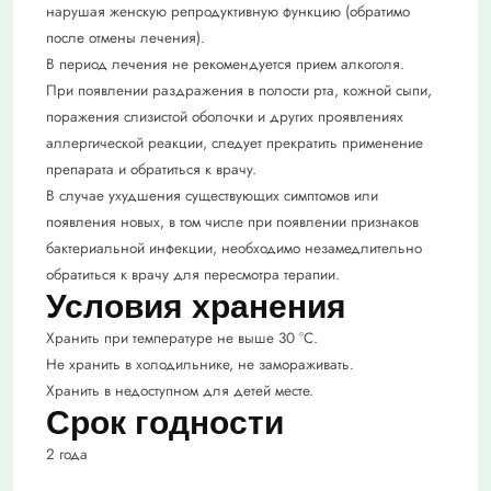
нарушая женскую репродуктивную функцию (обратимо
после отмены лечения).
В период лечения не рекомендуется прием алкоголя.
При появлении раздражения в полости рта, кожной сыпи,
поражения слизистой оболочки и других проявлениях
аллергической реакции, следует прекратить применение
препарата и обратиться к врачу.
В случае ухудшения существующих симптомов или
появления новых, в том числе при появлении признаков
бактериальной инфекции, необходимо незамедлительно
обратиться к врачу для пересмотра терапии.
Условия хранения
Хранить при температуре не выше 30 °C.
Не хранить в холодильнике, не замораживать.
Хранить в недоступном для детей месте.
Срок годности
2 года