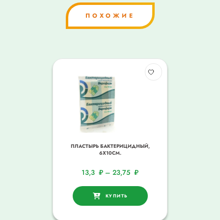
ПОХОЖИЕ
ПЛАСТЫРЬ БАКТЕРИЦИДНЫЙ,
6Х10СМ.
13,3
₽
–
23,75
₽
КУПИТЬ