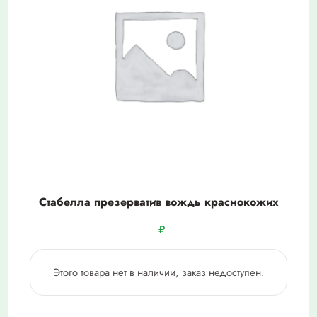
Стабелла презерватив вождь краснокожих
₽
Этого товара нет в наличии, заказ недоступен.