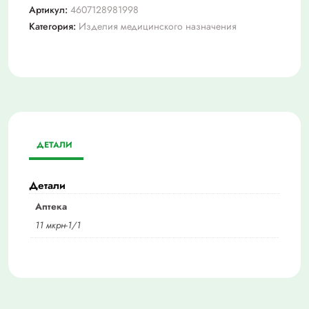
Артикул:
4607128981998
Категория:
Изделия медицинского назначения
ДЕТАЛИ
Детали
Аптека
11 мкрн-1/1