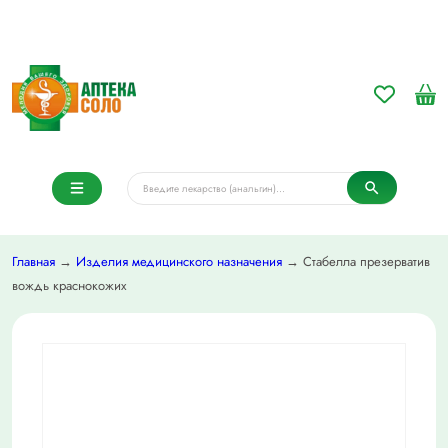
Главная
→
Изделия медицинского назначения
→ Стабелла презерватив
вождь краснокожих