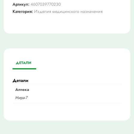
Артикул:
4607039770230
Категория:
Изделия медицинского назначения
ДЕТАЛИ
Детали
Аптека
Мира-7