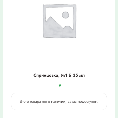
Спринцовка, №1 Б 35 мл
₽
Этого товара нет в наличии, заказ недоступен.