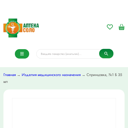
Главная
→
Изделия медицинского назначения
→ Спринцовка, №1 Б 35
мл