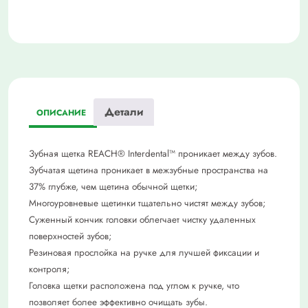
Детали
ОПИСАНИЕ
Зубная щетка REACH® Interdental™ проникает между зубов.
Зубчатая щетина проникает в межзубные пространства на
37% глубже, чем щетина обычной щетки;
Многоуровневые щетинки тщательно чистят между зубов;
Суженный кончик головки облегчает чистку удаленных
поверхностей зубов;
Резиновая прослойка на ручке для лучшей фиксации и
контроля;
Головка щетки расположена под углом к ручке, что
позволяет более эффективно очищать зубы.