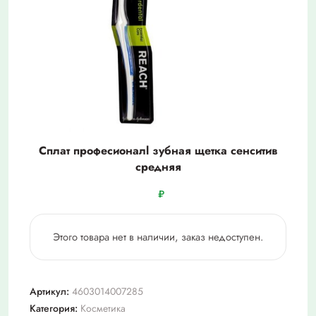
Сплат професионалl зубная щетка сенситив
средняя
₽
Этого товара нет в наличии, заказ недоступен.
Артикул:
4603014007285
Категория:
Косметика