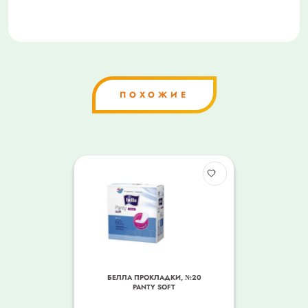
ПОХОЖИЕ
БЕЛЛА ПРОКЛАДКИ, №20
PANTY SOFT