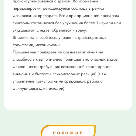
проконсультироваться с врачом. Во избежание
передозировки, рекомендуется соблюдать режим
дозирования препарата. Если при применении препарата
симптомы сохраняются без улучшения более 1 недели или
ухудшаются, следует обратиться к врачу.
Влияние на способность управлять транспортными
средствами, механизмами
Применение препарата не оказывает влияния на
способность к выполнению потенциально опасных видов
деятельности, требующих повышенной концентрации
внимания и быстроты психомоторных реакций (в т.ч.
управление транспортными средствами, работа с
движущимися механизмами).
ПОХОЖИЕ