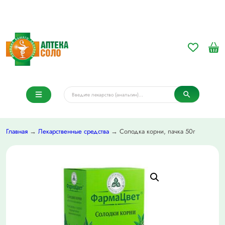
Главная
→
Лекарственные средства
→ Солодка корни, пачка 50г