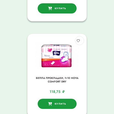
КУПИТЬ
БЕЛЛА ПРОКЛАДКИ, №10 NOVA
COMFORT DRY
118,75
₽
КУПИТЬ