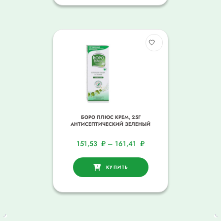
БОРО ПЛЮС КРЕМ, 25Г
АНТИСЕПТИЧЕСКИЙ ЗЕЛЕНЫЙ
151,53
₽
–
161,41
₽
КУПИТЬ