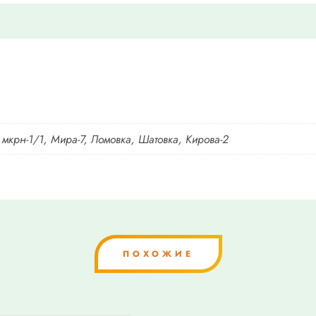
 мкрн-1/1, Мира-7, Ломовка, Шатовка, Кирова-2
ПОХОЖИЕ