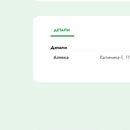
ДЕТАЛИ
Детали
Аптека
Калинина-1, 11