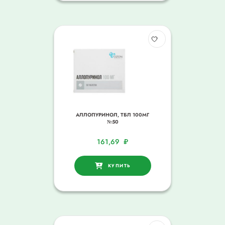
АЛЛОПУРИНОЛ, ТБЛ 100МГ
№50
161,69
₽
КУПИТЬ