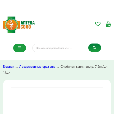
Главная
→
Лекарственные средства
→ Слабилен капли внутр. 7,5мг/мл
15мл