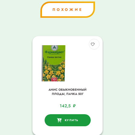
ПОХОЖИЕ
АНИС ОБЫКНОВЕННЫЙ
ПЛОДЫ, ПАЧКА 50Г
142,5
₽
КУПИТЬ