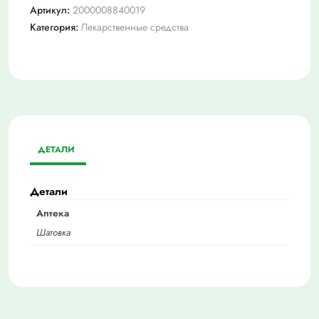
Артикул:
2000008840019
Категория:
Лекарственные средства
ДЕТАЛИ
Детали
Аптека
Шатовка