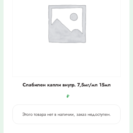
Слабилен капли внутр. 7,5мг/мл 15мл
₽
Этого товара нет в наличии, заказ недоступен.