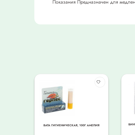
Показания Предназначен для медлен
БИН
ВАТА ГИГИЕНИЧЕСКАЯ, 100Г АМЕЛИЯ