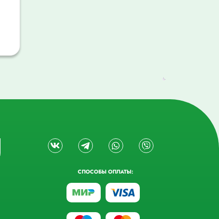
СПОСОБЫ ОПЛАТЫ: