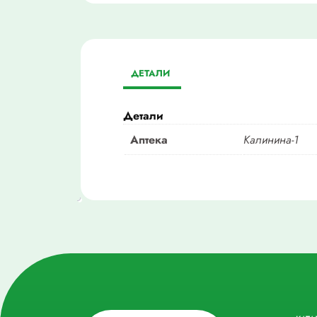
ДЕТАЛИ
Детали
Аптека
Калинина-1