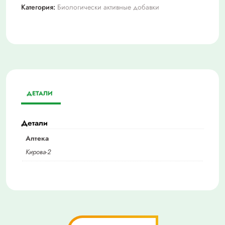
Категория:
Биологически активные добавки
ДЕТАЛИ
Детали
Аптека
Кирова-2