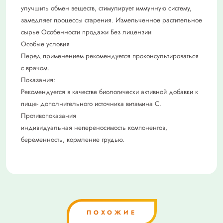
улучшить обмен веществ, стимулирует иммунную систему,
замедляет процессы старения. Измельченное растительное
сырье Особенности продажи Без лицензии
Особые условия
Перед применением рекомендуется проконсультироваться
с врачом.
Показания:
Рекомендуется в качестве биологически активной добавки к
пище- дополнительного источника витамина С.
Противопоказания
индивидуальная непереносимость компонентов,
беременность, кормление грудью.
ПОХОЖИЕ