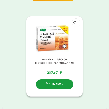
МУМИЕ АЛТАЙСКОЕ
ОЧИЩЕННОЕ, ТБЛ 200МГ №20
207,67
₽
КУПИТЬ