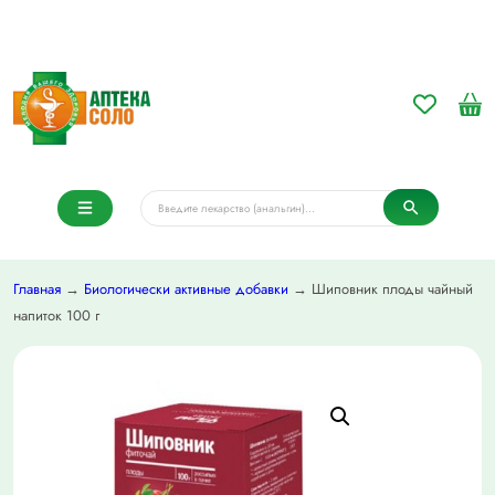
Главная
→
Биологически активные добавки
→ Шиповник плоды чайный
напиток 100 г