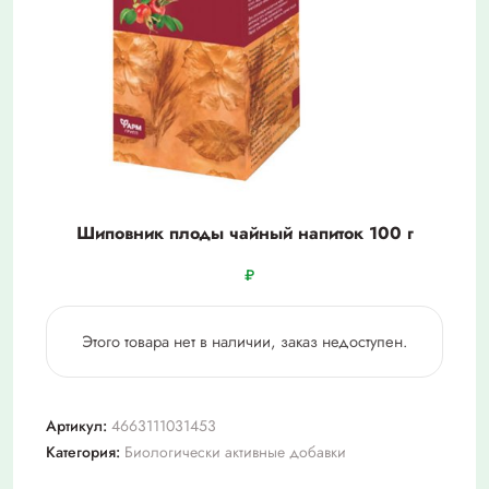
Шиповник плоды чайный напиток 100 г
₽
Этого товара нет в наличии, заказ недоступен.
Артикул:
4663111031453
Категория:
Биологически активные добавки