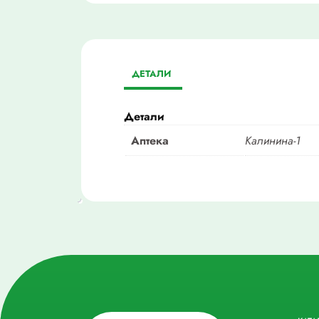
ДЕТАЛИ
Детали
Аптека
Калинина-1