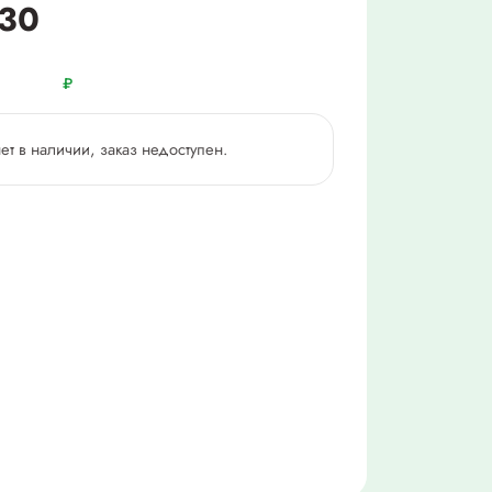
30
₽
нет в наличии, заказ недоступен.