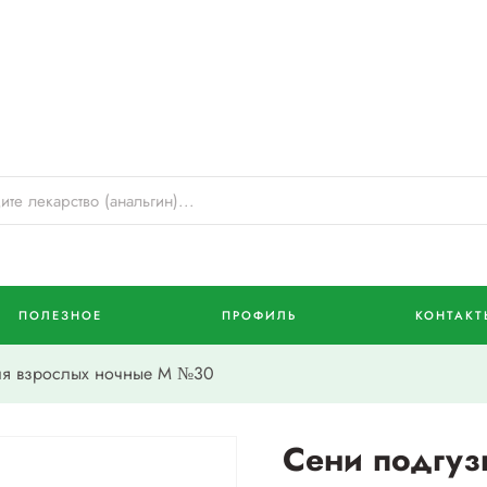
ПОЛЕЗНОЕ
ПРОФИЛЬ
КОНТАКТ
ля взрослых ночные М №30
Сени подгуз