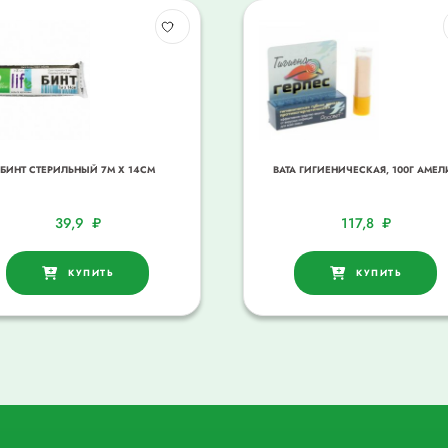
БИНТ СТЕРИЛЬНЫЙ 7М Х 14СМ
ВАТА ГИГИЕНИЧЕСКАЯ, 100Г АМЕЛ
39,9
₽
117,8
₽
КУПИТЬ
КУПИТЬ