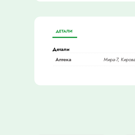
ДЕТАЛИ
Детали
Аптека
Мира-7, Кирова