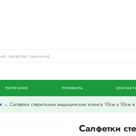
ПОЛЕЗНОЕ
ПРОФИЛЬ
КОНТАКТ
я
→ Салфетки стерильные медицинские клинса 10см х 10см в 
Салфетки ст