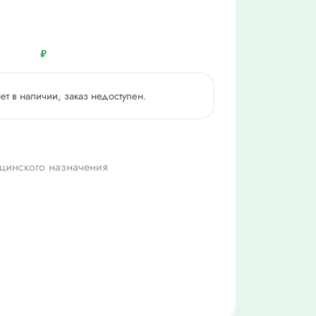
₽
нет в наличии, заказ недоступен.
цинского назначения