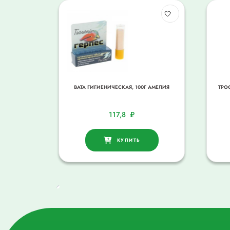
ВАТА ГИГИЕНИЧЕСКАЯ, 100Г АМЕЛИЯ
ТРО
117,8
₽
КУПИТЬ