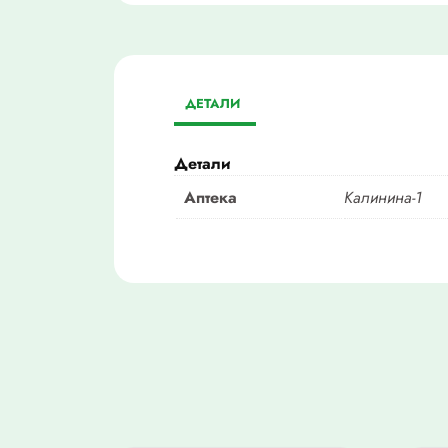
ДЕТАЛИ
Детали
Аптека
Калинина-1