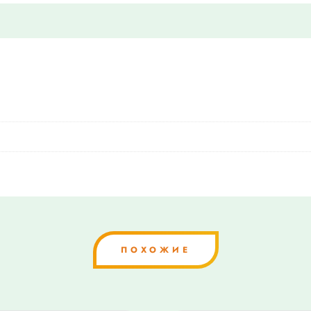
ПОХОЖИЕ