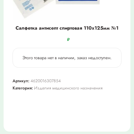
Салфетка антисепт спиртовая 110х125мм №1
₽
Этого товара нет в наличии, заказ недоступен.
Артикул:
4620016307854
Категория:
Изделия медицинского назначения