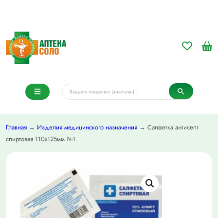
Главная
→
Изделия медицинского назначения
→ Салфетка антисепт
спиртовая 110х125мм №1