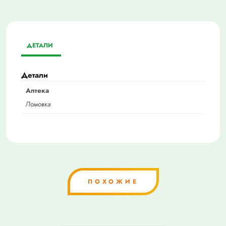
ДЕТАЛИ
Детали
Аптека
Ломовка
ПОХОЖИЕ