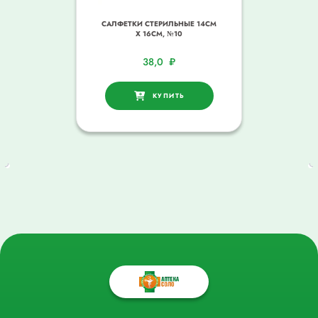
САЛФЕТКИ СТЕРИЛЬНЫЕ 14СМ
Х 16СМ, №10
38,0
₽
КУПИТЬ