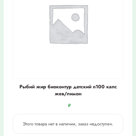
Рыбий жир биоконтур детский n100 капс
жев/лимон
₽
Этого товара нет в наличии, заказ недоступен.