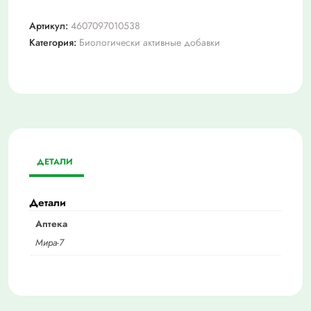
Артикул:
4607097010538
Категория:
Биологически активные добавки
ДЕТАЛИ
Детали
Аптека
Мира-7