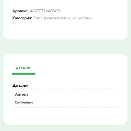
Артикул:
4627079640300
Категория:
Биологически активные добавки
ДЕТАЛИ
Детали
Аптека
Калинина-1