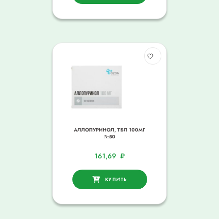
АЛЛОПУРИНОЛ, ТБЛ 100МГ
№50
161,69
₽
КУПИТЬ