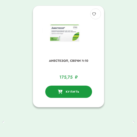
АНЕСТЕЗОЛ, СВЕЧИ №10
175,75
₽
КУПИТЬ