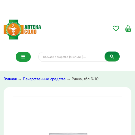
Главная
→
Лекарственные средства
→ Ринза, тбл №10