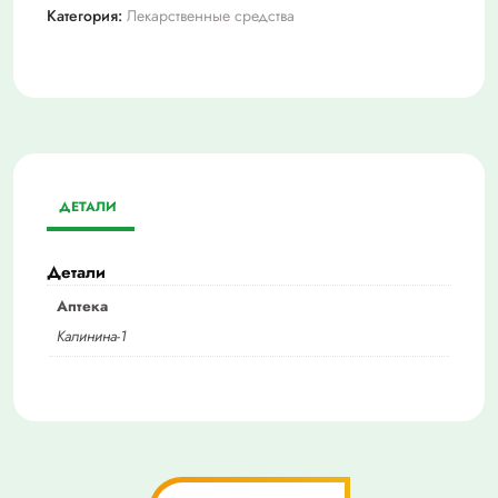
Категория:
Лекарственные средства
ДЕТАЛИ
Детали
Аптека
Калинина-1