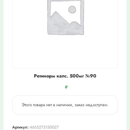
Ретинорм капс. 500мг №90
₽
Этого товара нет в наличии, заказ недоступен.
Артикул:
4665273150027