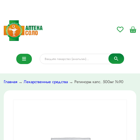
Главная
→
Лекарственные средства
→ Ретинорм капс. 500мг №90