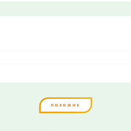
ПОХОЖИЕ