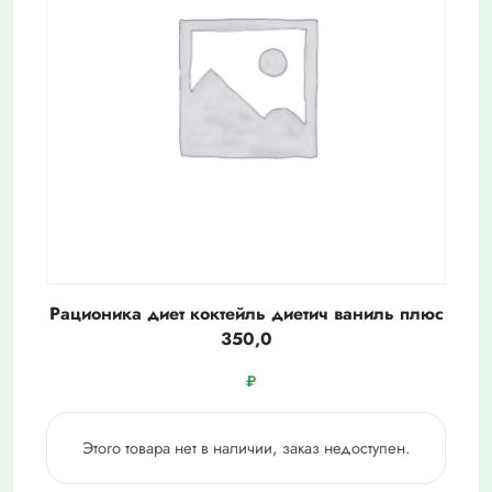
Рационика диет коктейль диетич ваниль плюс
350,0
₽
Этого товара нет в наличии, заказ недоступен.