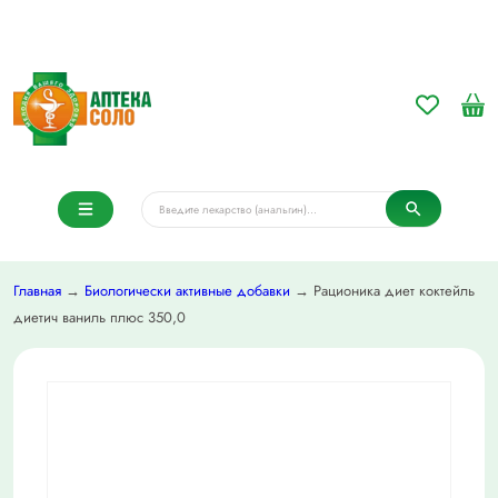
Главная
→
Биологически активные добавки
→ Рационика диет коктейль
диетич ваниль плюс 350,0