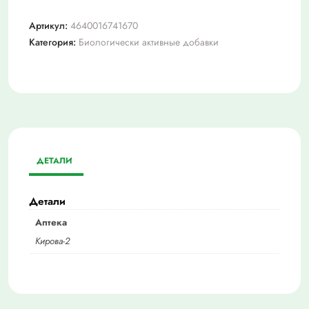
Артикул:
4640016741670
Категория:
Биологически активные добавки
ДЕТАЛИ
Детали
Аптека
Кирова-2