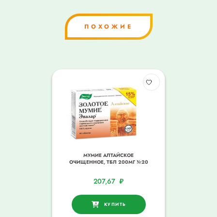
ПОХОЖИЕ
МУМИЕ АЛТАЙСКОЕ
ОЧИЩЕННОЕ, ТБЛ 200МГ №20
207,67
₽
КУПИТЬ