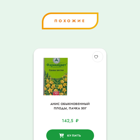
ПОХОЖИЕ
АНИС ОБЫКНОВЕННЫЙ
ПЛОДЫ, ПАЧКА 50Г
142,5
₽
КУПИТЬ