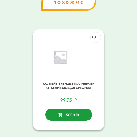
ПОХОЖИЕ
КОЛГЕЙТ ЗУБН.ЩЕТКА, PREMIER
ОТБЕЛИВАЮЩАЯ СРЕДНЯЯ
99,75
₽
КУПИТЬ