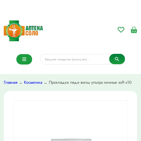
Главная
→
Косметика
→ Прокладки леди вилш ультра ночные soft х10