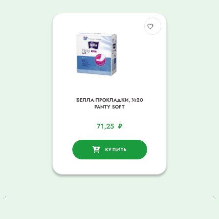
БЕЛЛА ПРОКЛАДКИ, №20
PANTY SOFT
71,25
₽
КУПИТЬ