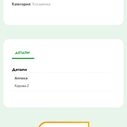
Категория:
Косметика
ДЕТАЛИ
Детали
Аптека
Кирова-2