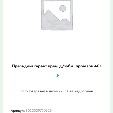
Президент гарант крем д/зубн. протезов 40г
₽
Этого товара нет в наличии, заказ недоступен.
Артикул:
8030009750929