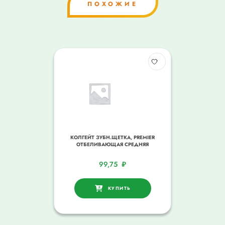
ПОХОЖИЕ
КОЛГЕЙТ ЗУБН.ЩЕТКА, PREMIER
ОТБЕЛИВАЮЩАЯ СРЕДНЯЯ
99,75
₽
КУПИТЬ