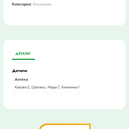
Категория:
Косметика
ДЕТАЛИ
Детали
Аптека
Кирова-2, Шатовка, Мира-7, Калинина-1