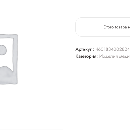
Этого товара 
Артикул:
4601834002824
Категория:
Изделия меди