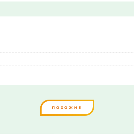
ПОХОЖИЕ