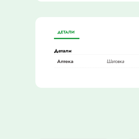
ДЕТАЛИ
Детали
Аптека
Шатовка