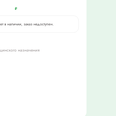
₽
нет в наличии, заказ недоступен.
цинского назначения