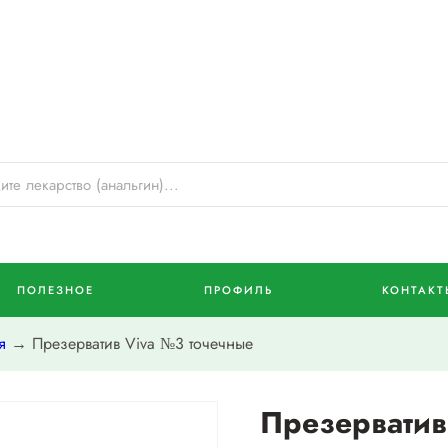
ПОЛЕЗНОЕ
ПРОФИЛЬ
КОНТАКТ
я
→ Презерватив Viva №3 точечные
Презерватив