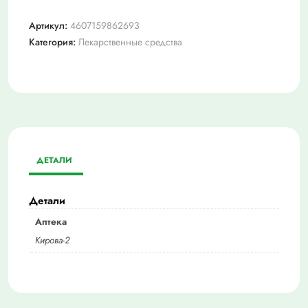
Артикул:
4607159862693
Категория:
Лекарственные средства
ДЕТАЛИ
Детали
Аптека
Кирова-2