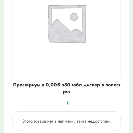
Престариум а 0,005 n30 табл диспер в полост
рта
₽
Этого товара нет в наличии, заказ недоступен.