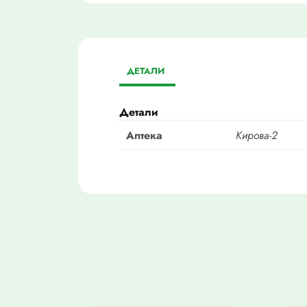
ДЕТАЛИ
Детали
Аптека
Кирова-2