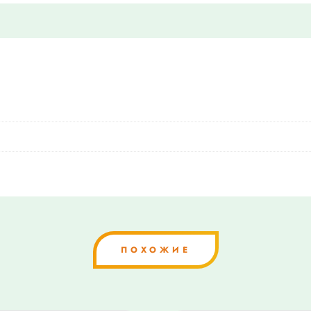
ПОХОЖИЕ