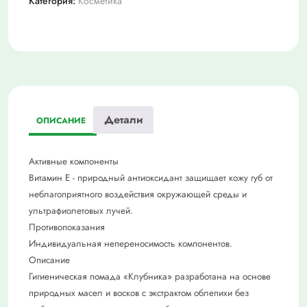
Категория:
Косметика
Детали
ОПИСАНИЕ
Активные компоненты
Витамин Е - природный антиоксидант защищает кожу губ от
неблагоприятного воздействия окружающей среды и
ультрафиолетовых лучей.
Противопоказания
Индивидуальная непереносимость компонентов.
Описание
Гигиеническая помада «Клубника» разработана на основе
природных масел и восков с экстрактом облепихи без