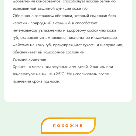
добавления консервантов, способствует восстановлению
естественной защитной функции кожи губ.
Обогащена экстрактом облепихи, который содержит бета-
каротин - природный витамин А и способствует
интенсивному увлажнению и здоровому состоянию кожи
губ, оказывает увлажняющее, питательное и смягчающее
действие на кожу губ, предупреждает сухость и шелушение,
обеспечивает ей комфортное состояние.
Условия хранения
Хранить в местах недоступных для детей. Хранить при
температуре не выше +25°С. Не использовать после
истечения срока годности.
ПОХОЖИЕ