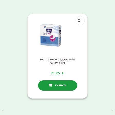
БЕЛЛА ПРОКЛАДКИ, №20
PANTY SOFT
71,25
₽
КУПИТЬ