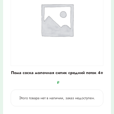
Пома соска молочная силик средний поток 4+
₽
Этого товара нет в наличии, заказ недоступен.