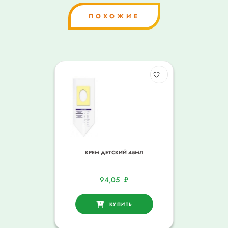
ПОХОЖИЕ
КРЕМ ДЕТСКИЙ 45МЛ
94,05
₽
КУПИТЬ