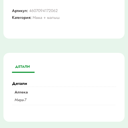
Артикул:
4607094172062
Категория:
Мама + малыш
ДЕТАЛИ
Детали
Аптека
Мира-7