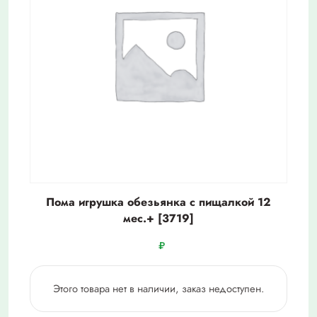
Пома игрушка обезьянка с пищалкой 12
мес.+ [3719]
₽
Этого товара нет в наличии, заказ недоступен.