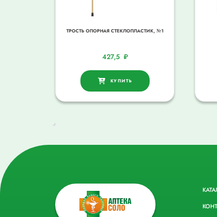
ТРОСТЬ ОПОРНАЯ СТЕКЛОПЛАСТИК, №1
427,5
₽
КУПИТЬ
КАТА
КОН