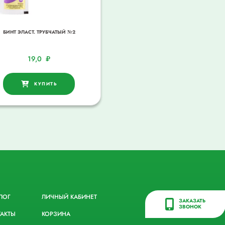
БИНТ ЭЛАСТ. ТРУБЧАТЫЙ №2
19,0
₽
КУПИТЬ
ЛОГ
ЛИЧНЫЙ КАБИНЕТ
ЗАКАЗАТЬ
ЗВОНОК
ТАКТЫ
КОРЗИНА