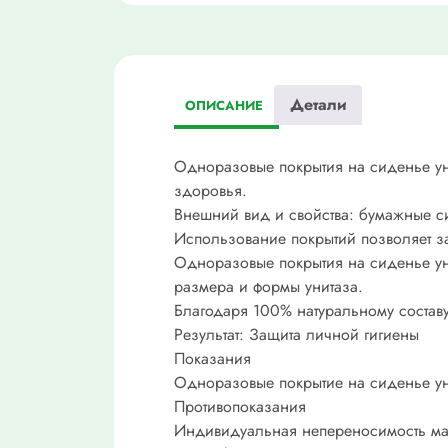
Детали
ОПИСАНИЕ
Одноразовые покрытия на сиденье уни
здоровья.
Внешний вид и свойства: бумажные си
Использование покрытий позволяет за
Одноразовые покрытия на сиденье ун
размера и формы унитаза.
Благодаря 100% натуральному составу
Результат: Защита личной гигиены
Показания
Одноразовые покрытие на сиденье уни
Противопоказания
Индивидуальная непереносимость ма