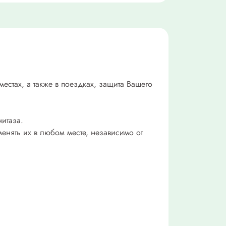
естах, а также в поездках, защита Вашего
итаза.
енять их в любом месте, независимо от