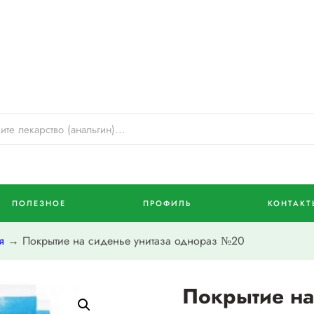
ПОЛЕЗНОЕ
ПРОФИЛЬ
КОНТАКТ
я
→ Покрытие на сиденье унитаза однораз №20
Покрытие на