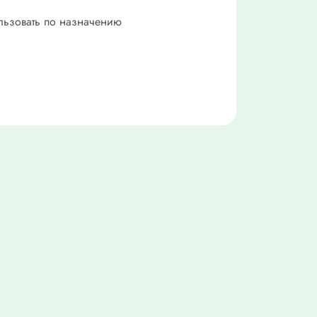
ользовать по назначению