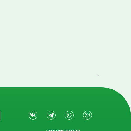
СПОСОБЫ ОПЛАТЫ: