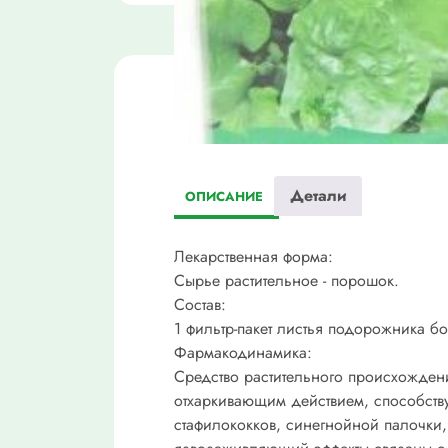
Детали
ОПИСАНИЕ
Лекарственная форма:
Сырье растительное - порошок.
Состав:
1 фильтр-пакет листья подорожника бо
Фармакодинамика:
Средство растительного происхожден
отхаркивающим действием, способству
стафилококков, синегнойной палочки,