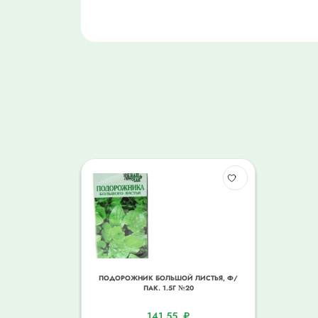
ПОДОРОЖНИК БОЛЬШОЙ ЛИСТЬЯ, Ф/
ПАК. 1.5Г №20
141,55
₽