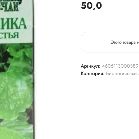
50,0
Этого товара 
Артикул:
4605113000389
Категория:
Биологически 