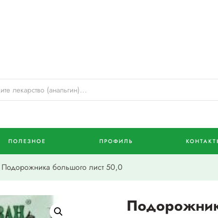
ПОЛЕЗНОЕ
ПРОФИЛЬ
КОНТАКТ
Подорожника большого лист 50,0
Подорожник