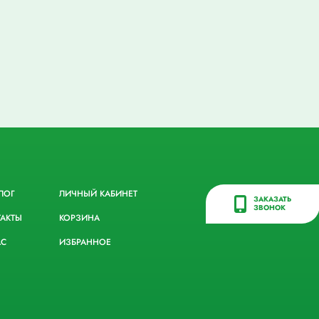
ЛОГ
ЛИЧНЫЙ КАБИНЕТ
ЗАКАЗАТЬ
ЗВОНОК
ТАКТЫ
КОРЗИНА
АС
ИЗБРАННОЕ