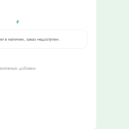
₽
нет в наличии, заказ недоступен.
активные добавки