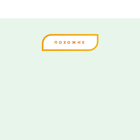
ПОХОЖИЕ