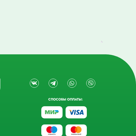
СПОСОБЫ ОПЛАТЫ: