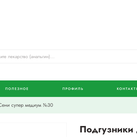
ПОЛЕЗНОЕ
ПРОФИЛЬ
КОНТАКТ
Сени супер медиум №30
Подгузники 