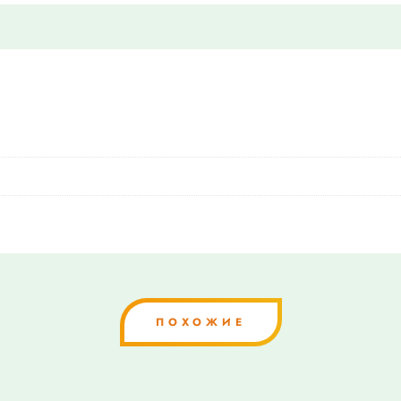
ПОХОЖИЕ