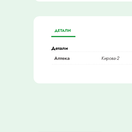
ДЕТАЛИ
Детали
Аптека
Кирова-2