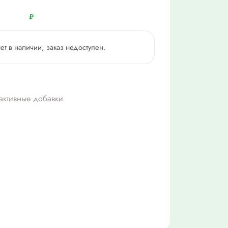
₽
нет в наличии, заказ недоступен.
активные добавки