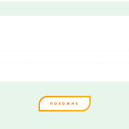
ПОХОЖИЕ