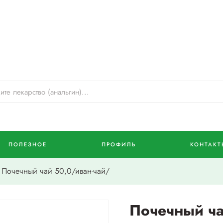
ПОЛЕЗНОЕ
ПРОФИЛЬ
КОНТАКТ
Почечный чай 50,0/иван-чай/
Почечный ча