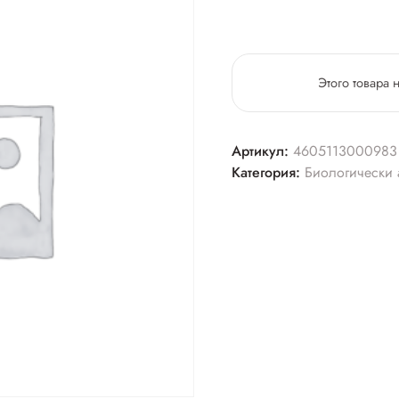
Этого товара 
Артикул:
4605113000983
Категория:
Биологически 