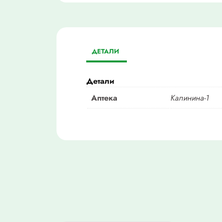
ДЕТАЛИ
Детали
Аптека
Калинина-1