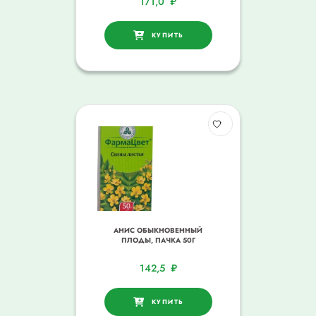
171,0
₽
КУПИТЬ
АНИС ОБЫКНОВЕННЫЙ
ПЛОДЫ, ПАЧКА 50Г
142,5
₽
КУПИТЬ