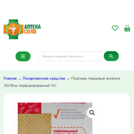
Главная
→
Лекарственные средства
→ Пластырь перцовый витатека
10х18см перфорированный №1