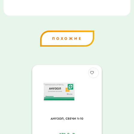
ПОХОЖИЕ
АНУЗОЛ, СВЕЧИ №10