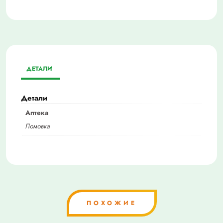
ДЕТАЛИ
Детали
Аптека
Ломовка
ПОХОЖИЕ