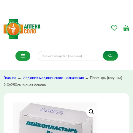
Главная
→
Изделия медицинского назначения
→ Пластырь (катушка)
2.0х250см тканая основа