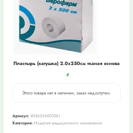
Пластырь (катушка) 2.0х250см тканая основа
₽
Этого товара нет в наличии, заказ недоступен.
Артикул:
4036534501061
Категория:
Изделия медицинского назначения