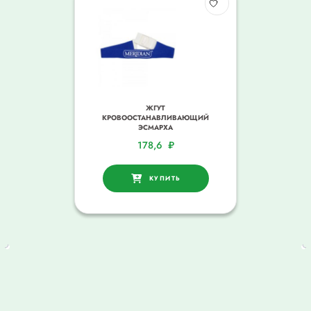
ЖГУТ
КРОВООСТАНАВЛИВАЮЩИЙ
ЭСМАРХА
178,6
₽
КУПИТЬ