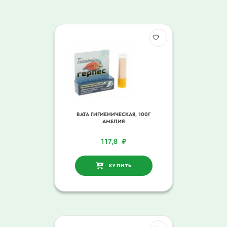
ВАТА ГИГИЕНИЧЕСКАЯ, 100Г
АМЕЛИЯ
117,8
₽
КУПИТЬ