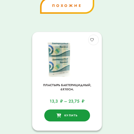
ПОХОЖИЕ
ПЛАСТЫРЬ БАКТЕРИЦИДНЫЙ,
6Х10СМ.
13,3
₽
–
23,75
₽
КУПИТЬ