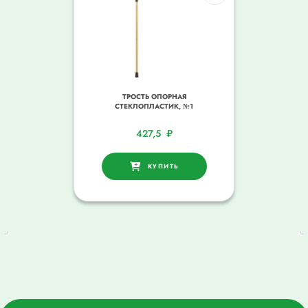
ТРОСТЬ ОПОРНАЯ
СТЕКЛОПЛАСТИК, №1
427,5
₽
КУПИТЬ