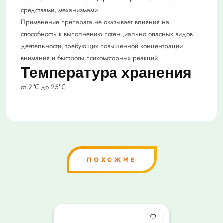
средствами, механизмами
Применение препарата не оказывает влияния на
способность к выполнению потенциально опасных видов
деятельности, требующих повышенной концентрации
внимания и быстроты психомоторных реакций
Температура хранения
от 2℃ до 25℃
ПОХОЖИЕ