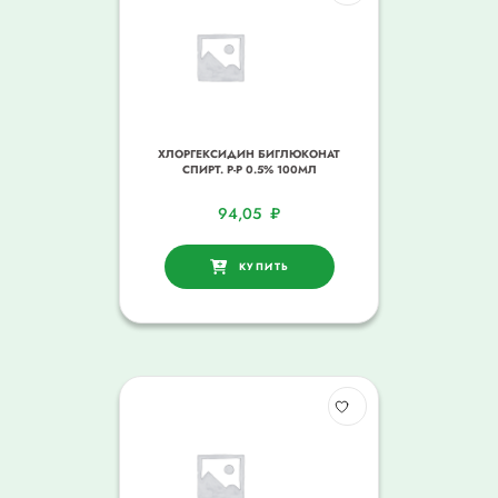
ХЛОРГЕКСИДИН БИГЛЮКОНАТ
СПИРТ. Р-Р 0.5% 100МЛ
94,05
₽
КУПИТЬ