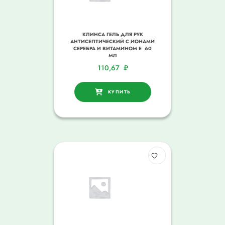
КЛИНСА ГЕЛЬ ДЛЯ РУК
АНТИСЕПТИЧЕСКИЙ С ИОНАМИ
СЕРЕБРА И ВИТАМИНОМ Е 60
МЛ
110,67
₽
КУПИТЬ