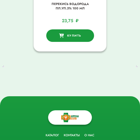
ПЕРЕКИСЬ ВОДОРОДА
ПЛ.УП.3% 100 МЛ
23,75
₽
КУПИТЬ
КАТАЛОГ
КОНТАКТЫ
О НАС