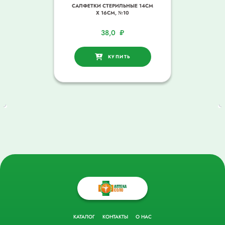
САЛФЕТКИ СТЕРИЛЬНЫЕ 14СМ
Х 16СМ, №10
38,0
₽
КУПИТЬ
КАТАЛОГ
КОНТАКТЫ
О НАС