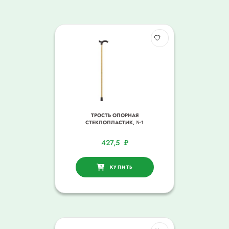
ТРОСТЬ ОПОРНАЯ
СТЕКЛОПЛАСТИК, №1
427,5
₽
КУПИТЬ