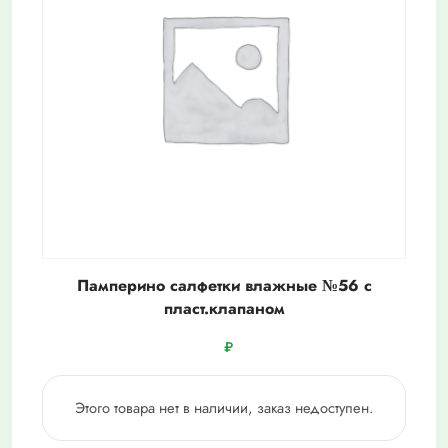
Памперино салфетки влажные №56 с
пласт.клапаном
₽
Этого товара нет в наличии, заказ недоступен.