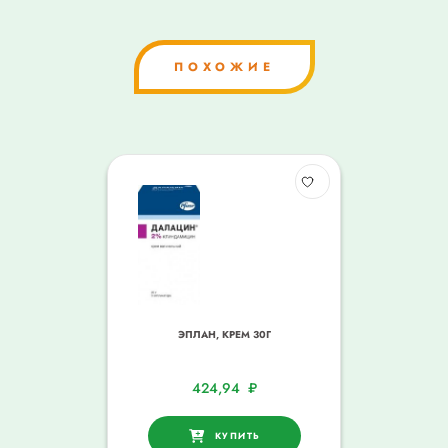
ПОХОЖИЕ
ЭПЛАН, КРЕМ 30Г
424,94
₽
КУПИТЬ