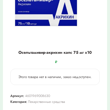
Осельтамивир-акрихин капс 75 мг х10
₽
Этого товара нет в наличии, заказ недоступен.
Артикул:
4601969008630
Категория:
Лекарственные средства