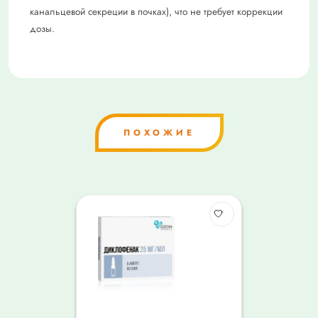
канальцевой секреции в почках), что не требует коррекции
дозы.
ПОХОЖИЕ