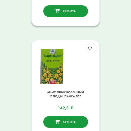
КУПИТЬ
АНИС ОБЫКНОВЕННЫЙ
ПЛОДЫ, ПАЧКА 50Г
142,5
₽
КУПИТЬ