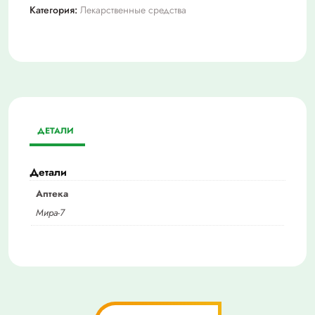
Категория:
Лекарственные средства
ДЕТАЛИ
Детали
Аптека
Мира-7