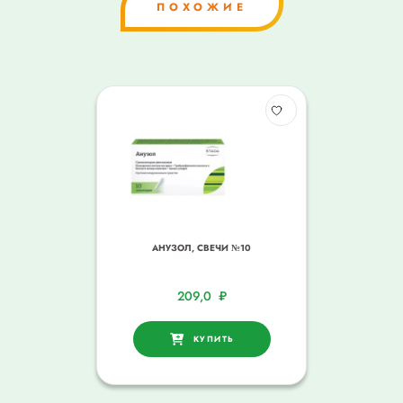
ПОХОЖИЕ
АНУЗОЛ, СВЕЧИ №10
209,0
₽
КУПИТЬ