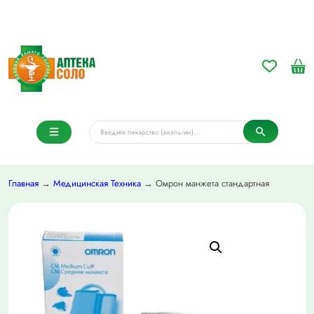
Главная
→
Медицинская Техника
→ Омрон манжета стандартная