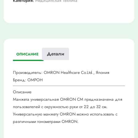
Категория:
Медицинская Техника
Детали
ОПИСАНИЕ
Производитель: OMRON Healthcare Co.Ltd., Япония
Бренд: ОМРОН
Описание
Манжета универсальная OMRON CМ предназначена для
пользователей с окружностью руки от 22 до 32 см.
Универсальную манжету OMRON можно использовать с
различными тонометрами OMRON.