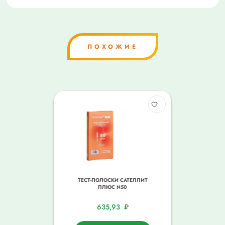
ПОХОЖИЕ
ТЕСТ-ПОЛОСКИ САТЕЛЛИТ
ПЛЮС N50
635,93
₽